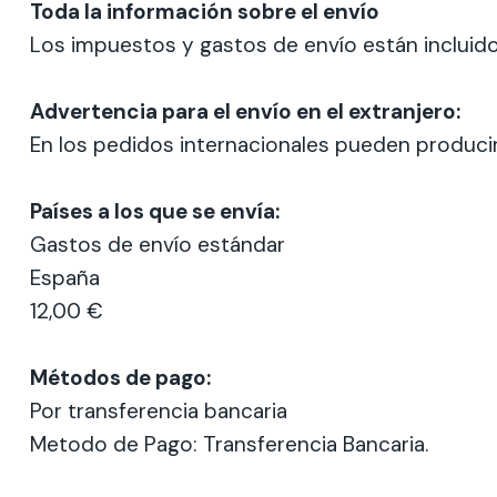
Toda la información sobre el envío
Los impuestos y gastos de envío están incluido
Advertencia para el envío en el extranjero:
En los pedidos internacionales pueden producirs
Países a los que se envía:
Gastos de envío estándar
España
12,00 €
Métodos de pago:
Por transferencia bancaria
Metodo de Pago: Transferencia Bancaria.