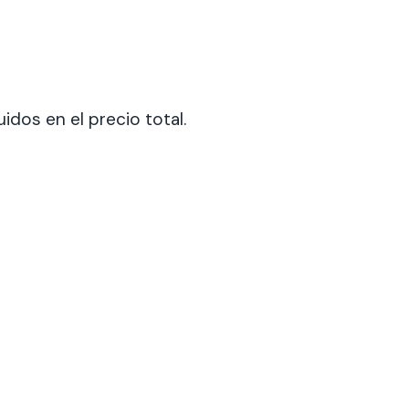
dos en el precio total.