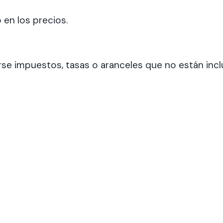
 en los precios.
e impuestos, tasas o aranceles que no están inclui